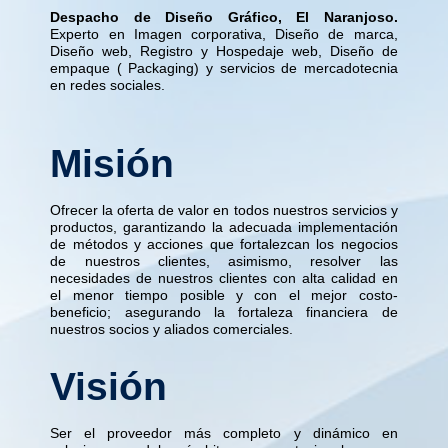
Despacho de Diseño Gráfico, El Naranjoso.
Experto en Imagen corporativa, Diseño de marca,
Diseño web, Registro y Hospedaje web, Diseño de
empaque ( Packaging) y servicios de mercadotecnia
en redes sociales.
Misión
Ofrecer la oferta de valor en todos nuestros servicios y
productos, garantizando la adecuada implementación
de métodos y acciones que fortalezcan los negocios
de nuestros clientes, asimismo, resolver las
necesidades de nuestros clientes con alta calidad en
el menor tiempo posible y con el mejor costo-
beneficio; asegurando la fortaleza financiera de
nuestros socios y aliados comerciales.
Visión
Ser el proveedor más completo y dinámico en